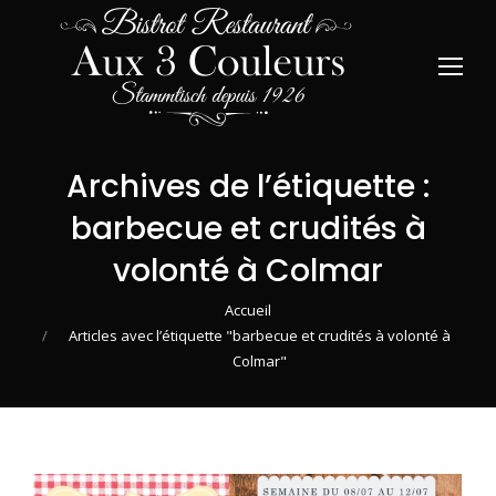
Archives de l’étiquette :
barbecue et crudités à
volonté à Colmar
Vous êtes ici :
Accueil
Articles avec l’étiquette "barbecue et crudités à volonté à
Colmar"