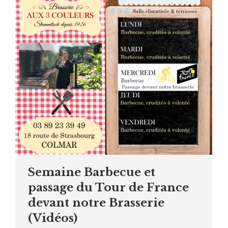
Semaine Barbecue et
passage du Tour de France
devant notre Brasserie
(Vidéos)