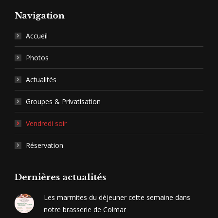
Navigation
Accueil
Photos
Actualités
Groupes & Privatisation
Vendredi soir
Réservation
Dernières actualités
Les marmites du déjeuner cette semaine dans
notre brasserie de Colmar