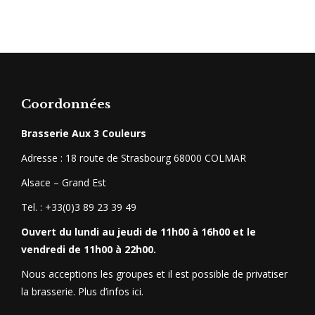
Coordonnées
Brasserie Aux 3 Couleurs
Adresse : 18 route de Strasbourg 68000 COLMAR
Alsace – Grand Est
Tel. : +33(0)3 89 23 39 49
Ouvert du lundi au jeudi de 11h00 à 16h00 et le
vendredi de 11h00 à 22h00.
Nous acceptions les groupes et il est possible de privatiser
la brasserie.
Plus d’infos ici
.