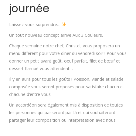
journée
Laissez-vous surprendre…
Un tout nouveau concept arrive Aux 3 Couleurs.
Chaque semaine notre chef, Christel, vous proposera un
menu différent pour votre dîner du vendredi soir ! Pour vous
donner un petit avant goût, oeuf parfait, filet de bœuf et
dessert flambé vous attendent…
Il y en aura pour tous les goûts ! Poisson, viande et salade
composée vous seront proposés pour satisfaire chacun et
chacune d’entre vous.
Un accordéon sera également mis à disposition de toutes
les personnes qui passeront par-là et qui souhaiteront
partager leur composition ou interprétation avec nous!