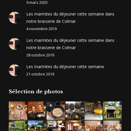
9 mars 2020
Les marmites du déjeuner cette semaine dans
notre brasserie de Colmar
4 novembre 2019
Les marmites du déjeuner cette semaine dans
notre brasserie de Colmar
28 octobre 2019
Les marmites du déjeuner cette semaine
21 octobre 2019
Sélection de photos