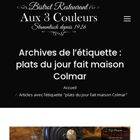
Archives de l’étiquette :
plats du jour fait maison
Colmar
Vous êtes ici :
Accueil
Articles avec l’étiquette "plats du jour fait maison Colmar"