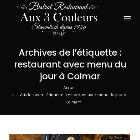
Archives de l’étiquette :
restaurant avec menu du
jour à Colmar
Vous êtes ici :
Accueil
Articles avec l’étiquette "restaurant avec menu du jour à
Colmar"