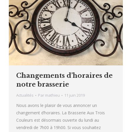
Changements d’horaires de
notre brasserie
Actualités
Par
mathieu
11 juin 2019
Nous avons le plaisir de vous annoncer un
changement d’horaires. La Brasserie Aux Trois
Couleurs est désormais ouverte du lundi au
vendredi de 7h00 à 19h00. Si vous souhaitez