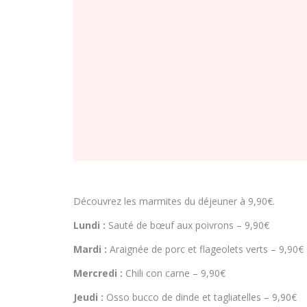
Découvrez les marmites du déjeuner à 9,90€.
Lundi :
Sauté de bœuf aux poivrons – 9,90€
Mardi :
Araignée de porc et flageolets verts – 9,90€
Mercredi :
Chili con carne – 9,90€
Jeudi :
Osso bucco de dinde et tagliatelles – 9,90€