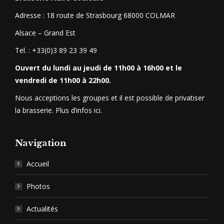
Adresse : 18 route de Strasbourg 68000 COLMAR
Alsace – Grand Est
Tel. : +33(0)3 89 23 39 49
Ouvert du lundi au jeudi de 11h00 à 16h00 et le
vendredi de 11h00 à 22h00.
Nous acceptions les groupes et il est possible de privatiser
la brasserie.
Plus d’infos ici
.
Navigation
Accueil
Photos
Actualités