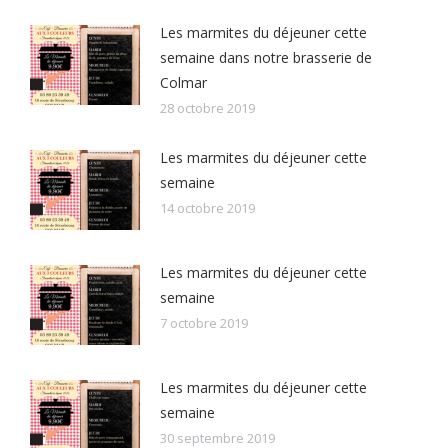
Les marmites du déjeuner cette
semaine dans notre brasserie de
Colmar
28 octobre 2019
Les marmites du déjeuner cette
semaine
14 octobre 2019
Les marmites du déjeuner cette
semaine
7 octobre 2019
Les marmites du déjeuner cette
semaine
30 septembre 2019