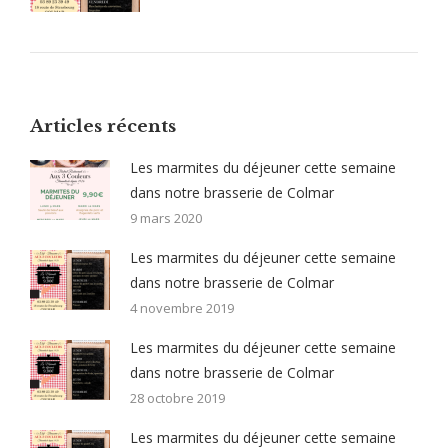
Articles récents
Les marmites du déjeuner cette semaine
dans notre brasserie de Colmar
9 mars 2020
Les marmites du déjeuner cette semaine
dans notre brasserie de Colmar
4 novembre 2019
Les marmites du déjeuner cette semaine
dans notre brasserie de Colmar
28 octobre 2019
Les marmites du déjeuner cette semaine