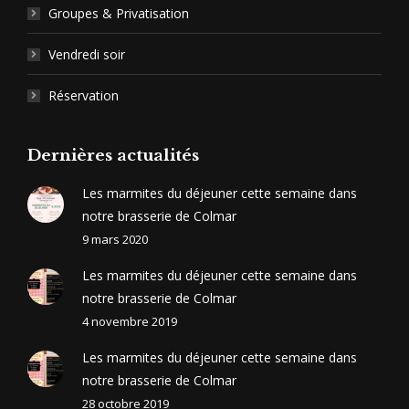
Groupes & Privatisation
Vendredi soir
Réservation
Dernières actualités
Les marmites du déjeuner cette semaine dans
notre brasserie de Colmar
9 mars 2020
Les marmites du déjeuner cette semaine dans
notre brasserie de Colmar
4 novembre 2019
Les marmites du déjeuner cette semaine dans
notre brasserie de Colmar
28 octobre 2019