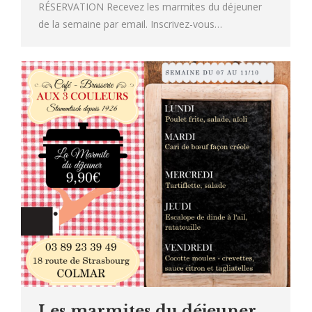
RÉSERVATION Recevez les marmites du déjeuner
de la semaine par email. Inscrivez-vous…
Les marmites du déjeuner